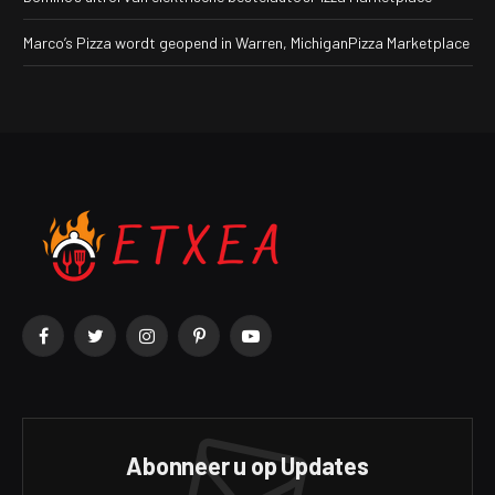
Marco’s Pizza wordt geopend in Warren, MichiganPizza Marketplace
Facebook
Twitter
Instagram
Pinterest
YouTube
Abonneer u op Updates