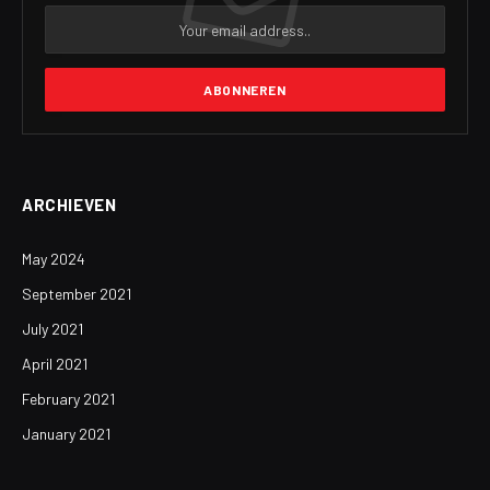
ARCHIEVEN
May 2024
September 2021
July 2021
April 2021
February 2021
January 2021