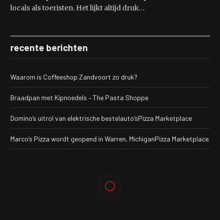
locals als toeristen. Het lijkt altijd druk…
recente berichten
Waarom is Coffeeshop Zandvoort zo druk?
Braadpan met Kipnoedels – The Pasta Shoppe
Domino’s uitrol van elektrische bestelauto’sPizza Marketplace
Marco’s Pizza wordt geopend in Warren, MichiganPizza Marketplace