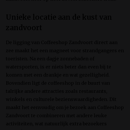
Unieke locatie aan de kust van
zandvoort
De ligging van Coffeeshop Zandvoort direct aan
zee maakt het een magneet voor strandgangers en
toeristen. Na een dagje zonnebaden of
watersporten, is er niets beter dan even bij te
komen met een drankje en wat gezelligheid.
Bovendien ligt de coffeeshop in de buurt van
talrijke andere attracties zoals restaurants,
winkels en culturele bezienswaardigheden. Dit
maakt het eenvoudig om je bezoek aan Coffeeshop
Zandvoort te combineren met andere leuke
activiteiten, wat natuurlijk extra bezoekers