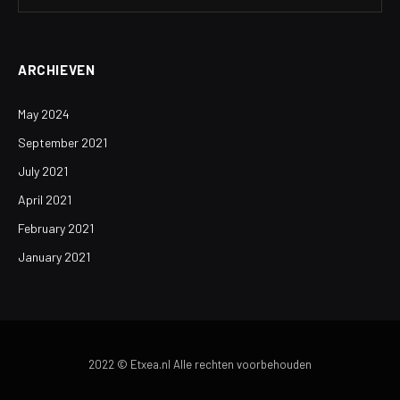
ARCHIEVEN
May 2024
September 2021
July 2021
April 2021
February 2021
January 2021
2022 © Etxea.nl Alle rechten voorbehouden