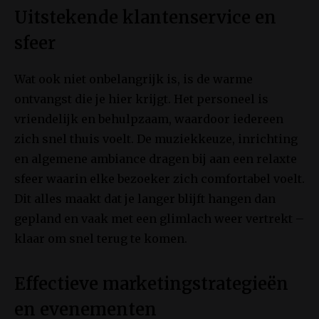
Uitstekende klantenservice en
sfeer
Wat ook niet onbelangrijk is, is de warme
ontvangst die je hier krijgt. Het personeel is
vriendelijk en behulpzaam, waardoor iedereen
zich snel thuis voelt. De muziekkeuze, inrichting
en algemene ambiance dragen bij aan een relaxte
sfeer waarin elke bezoeker zich comfortabel voelt.
Dit alles maakt dat je langer blijft hangen dan
gepland en vaak met een glimlach weer vertrekt –
klaar om snel terug te komen.
Effectieve marketingstrategieën
en evenementen