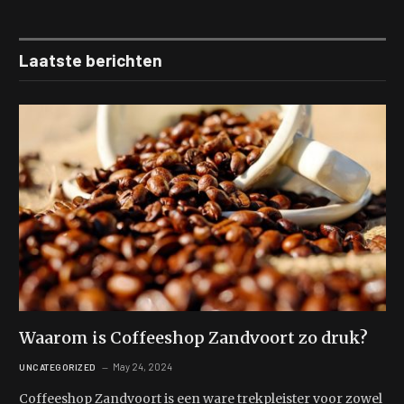
Laatste berichten
Waarom is Coffeeshop Zandvoort zo druk?
May 24, 2024
UNCATEGORIZED
Coffeeshop Zandvoort is een ware trekpleister voor zowel