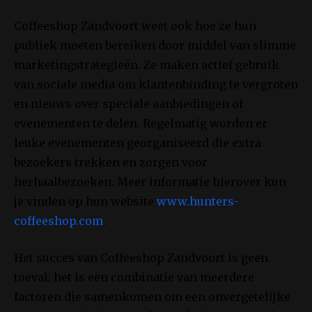
Coffeeshop Zandvoort weet ook hoe ze hun
publiek moeten bereiken door middel van slimme
marketingstrategieën. Ze maken actief gebruik
van sociale media om klantenbinding te vergroten
en nieuws over speciale aanbiedingen of
evenementen te delen. Regelmatig worden er
leuke evenementen georganiseerd die extra
bezoekers trekken en zorgen voor
herhaalbezoeken. Meer informatie hierover kun
je vinden op hun website
www.hunters-
coffeeshop.com
.
Het succes van Coffeeshop Zandvoort is geen
toeval; het is een combinatie van meerdere
factoren die samenkomen om een onvergetelijke