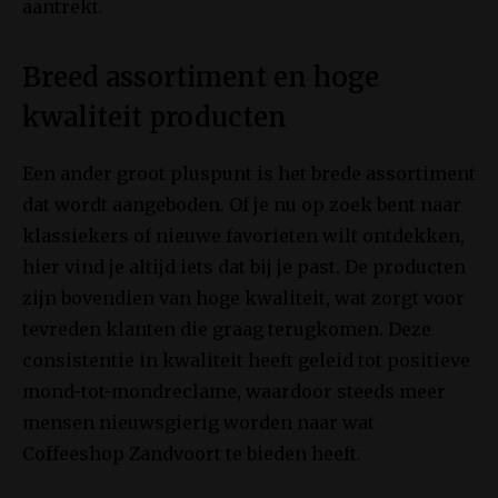
aantrekt.
Breed assortiment en hoge
kwaliteit producten
Een ander groot pluspunt is het brede assortiment
dat wordt aangeboden. Of je nu op zoek bent naar
klassiekers of nieuwe favorieten wilt ontdekken,
hier vind je altijd iets dat bij je past. De producten
zijn bovendien van hoge kwaliteit, wat zorgt voor
tevreden klanten die graag terugkomen. Deze
consistentie in kwaliteit heeft geleid tot positieve
mond-tot-mondreclame, waardoor steeds meer
mensen nieuwsgierig worden naar wat
Coffeeshop Zandvoort te bieden heeft.