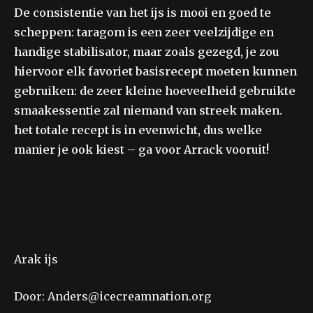
De consistentie van het ijs is mooi en goed te
scheppen: taragom is een zeer veelzijdige en
handige stabilisator, maar zoals gezegd, je zou
hiervoor elk favoriet basisrecept moeten kunnen
gebruiken: de zeer kleine hoeveelheid gebruikte
smaakessentie zal niemand van streek maken.
het totale recept is in evenwicht, dus welke
manier je ook kiest – ga voor Arrack vooruit!
Arak ijs
Door: Anders@icecreamnation.org