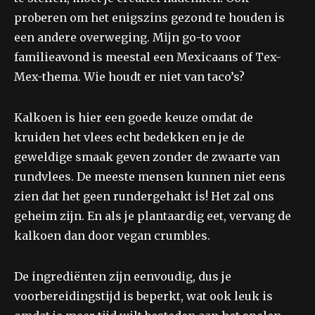
proberen om het enigszins gezond te houden is
een andere overweging. Mijn go-to voor
familieavond is meestal een Mexicaans of Tex-
Mex-thema. Wie houdt er niet van taco’s?
Kalkoen is hier een goede keuze omdat de
kruiden het vlees echt bedekken en je de
geweldige smaak geven zonder de zwaarte van
rundvlees. De meeste mensen kunnen niet eens
zien dat het geen rundergehakt is! Het zal ons
geheim zijn. En als je plantaardig eet, vervang de
kalkoen dan door vegan crumbles.
De ingrediënten zijn eenvoudig, dus je
voorbereidingstijd is beperkt, wat ook leuk is