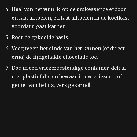
Haal van het vuur, klop de arakessence erdoor
en laat afkoelen, en laat afkoelen in de koelkast
voordat u gaat karnen.
Roer de gekoelde basis.
Voeg tegen het einde van het karnen (of direct
erna) de fijngehakte chocolade toe.
Doe in een vriezerbestendige container, dek af
met plasticfolie en bewaar in uw vriezer … of
geniet van het ijs, vers gekarnd!