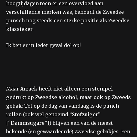
hoogtijdagen toen er een overvloed aan
verschillende merken was, behoudt de Zweedse
punsch nog steeds een sterke positie als Zweedse
klassieker.
Ik ben er in ieder geval dol op!
Maar Arrack heeft niet alleen een stempel
gedrukt op Zweedse alcohol, maar ook op Zweeds
gebak
: Tot op de dag van vandaag is de
punch
rollen
(ook wel genoemd
“Stofzuiger”
[“Dammsugare”]
) blijven een van de meest
bekende (en gewaardeerde) Zweedse gebakjes. Een