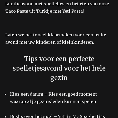
familieavond met spelletjes en het eten van onze
Taco Pasta uit Turkije met Yeti Pasta!
Laten we het toneel klaarmaken voor een leuke
avond met uw kinderen of kleinkinderen.
Tips voor een perfecte
spelletjesavond voor het hele
gezin
Kies een datum
– Kies een goed moment
waarop al je gezinsleden kunnen spelen
Beslis over het spel
– Yeti in My Spaghetti is