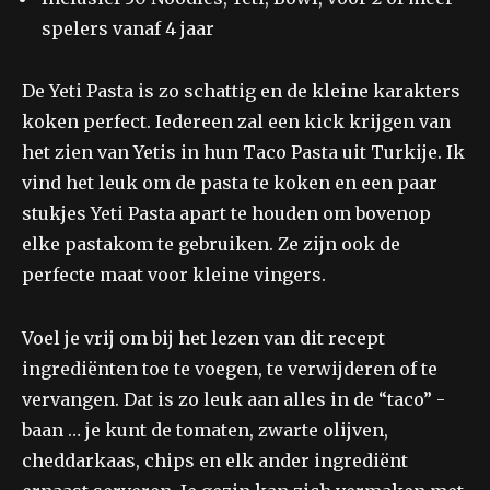
spelers vanaf 4 jaar
De Yeti Pasta is zo schattig en de kleine karakters
koken perfect. Iedereen zal een kick krijgen van
het zien van Yetis in hun Taco Pasta uit Turkije. Ik
vind het leuk om de pasta te koken en een paar
stukjes Yeti Pasta apart te houden om bovenop
elke pastakom te gebruiken. Ze zijn ook de
perfecte maat voor kleine vingers.
Voel je vrij om bij het lezen van dit recept
ingrediënten toe te voegen, te verwijderen of te
vervangen. Dat is zo leuk aan alles in de “taco” -
baan … je kunt de tomaten, zwarte olijven,
cheddarkaas, chips en elk ander ingrediënt