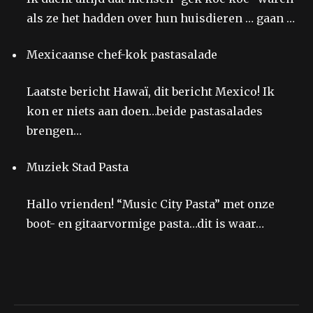
als ze het hadden over hun huisdieren … gaan …
Mexicaanse chef-kok pastasalade
Laatste bericht Hawaï, dit bericht Mexico! Ik
kon er niets aan doen…beide pastasalades
brengen…
Muziek Stad Pasta
Hallo vrienden! “Music City Pasta” met onze
boot- en gitaarvormige pasta…dit is waar…