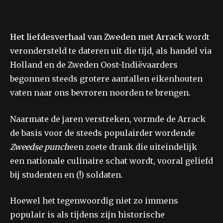
Het liefdesverhaal van Zweden met Arrack
wordt
verondersteld te dateren uit die tijd, als handel via
Holland en de Zweden Oost-Indiëvaarders
begonnen steeds grotere aantallen eikenhouten
vaten naar ons bevroren noorden te brengen.
Naarmate de jaren verstreken, vormde de Arrack
de basis voor de steeds populairder wordende
Zweedse punch
een zoete drank die uiteindelijk
een nationale culinaire schat wordt, vooral geliefd
bij studenten en (!) soldaten.
Hoewel het tegenwoordig niet zo immens
populair is als tijdens zijn historische