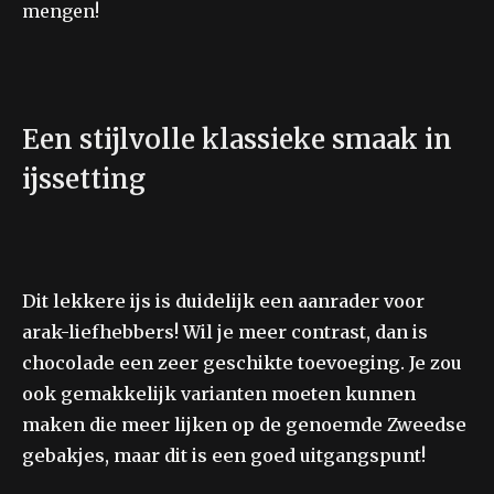
mengen!
Een stijlvolle klassieke smaak in
ijssetting
Dit lekkere ijs is duidelijk een aanrader voor
arak-liefhebbers! Wil je meer contrast, dan is
chocolade een zeer geschikte toevoeging. Je zou
ook gemakkelijk varianten moeten kunnen
maken die meer lijken op de genoemde Zweedse
gebakjes, maar dit is een goed uitgangspunt!