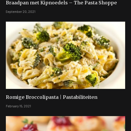
Braadpan met Kipnoedels – The Pasta Shoppe
September 20, 2021
Romige Broccolipasta | Pastabiliteiten
February 15, 2021