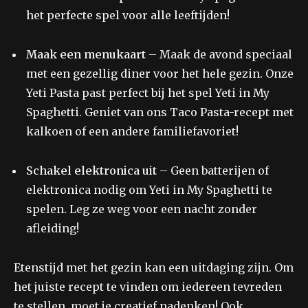
het perfecte spel voor alle leeftijden!
Maak een menukaart
– Maak de avond speciaal
met een gezellig diner voor het hele gezin. Onze
Yeti Pasta past perfect bij het spel Yeti in My
Spaghetti. Geniet van ons Taco Pasta-recept met
kalkoen of een andere familiefavoriet!
Schakel elektronica uit
– Geen batterijen of
elektronica nodig om Yeti in My Spaghetti te
spelen. Leg ze weg voor een nacht zonder
afleiding!
Etenstijd met het gezin kan een uitdaging zijn. Om
het juiste recept te vinden om iedereen tevreden
te stellen, moet je creatief nadenken! Ook