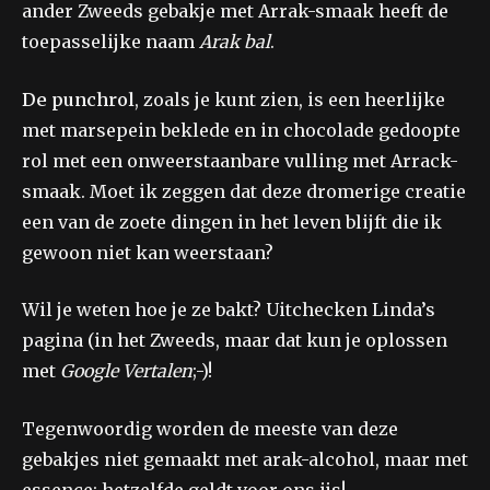
ander Zweeds gebakje met Arrak-smaak heeft de
toepasselijke naam
Arak bal
.
De punchrol
, zoals je kunt zien, is een heerlijke
met marsepein beklede en in chocolade gedoopte
rol met een onweerstaanbare vulling met Arrack-
smaak. Moet ik zeggen dat deze dromerige creatie
een van de zoete dingen in het leven blijft die ik
gewoon niet kan weerstaan?
Wil je weten hoe je ze bakt? Uitchecken Linda’s
pagina (in het Zweeds, maar dat kun je oplossen
met
Google Vertalen
;-)!
Tegenwoordig worden de meeste van deze
gebakjes niet gemaakt met arak-alcohol, maar met