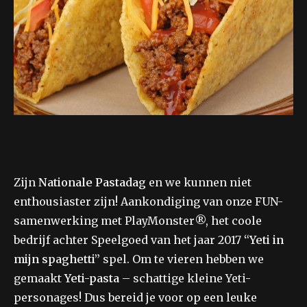
Zijn
Nationale Pastadag
en we kunnen niet
enthousiaster zijn! Aankondiging van onze FUN-
samenwerking met PlayMonster®, het coole
bedrijf achter Speelgoed van het jaar 2017
“Yeti in
mijn spaghetti”
spel. Om te vieren hebben we
gemaakt
Yeti-pasta
– schattige kleine Yeti-
personages! Dus bereid je voor op een leuke