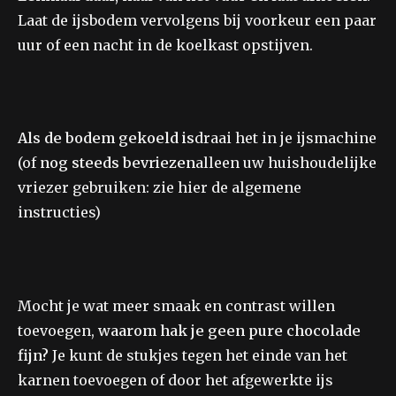
Laat de ijsbodem vervolgens bij voorkeur een paar
uur of een nacht in de koelkast opstijven.
Als de bodem gekoeld is
draai het in je ijsmachine
(of
nog steeds bevriezen
alleen uw huishoudelijke
vriezer gebruiken: zie hier de algemene
instructies)
Mocht je wat meer smaak en contrast willen
toevoegen,
waarom hak je geen pure chocolade
fijn?
Je kunt de stukjes tegen het einde van het
karnen toevoegen of door het afgewerkte ijs