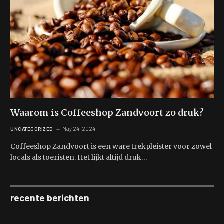
Waarom is Coffeeshop Zandvoort zo druk?
May 24, 2024
UNCATEGORIZED
Coffeeshop Zandvoort is een ware trekpleister voor zowel
locals als toeristen. Het lijkt altijd druk…
recente berichten