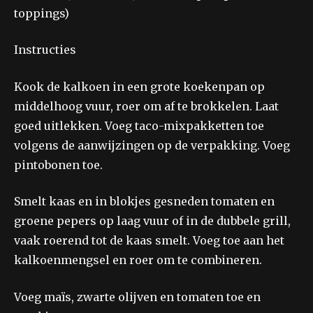
toppings)
Instructies
Kook de kalkoen in een grote koekenpan op
middelhoog vuur, roer om af te brokkelen. Laat
goed uitlekken. Voeg taco-mixpakketten toe
volgens de aanwijzingen op de verpakking. Voeg
pintobonen toe.
Smelt kaas en in blokjes gesneden tomaten en
groene pepers op laag vuur of in de dubbele grill,
vaak roerend tot de kaas smelt. Voeg toe aan het
kalkoenmengsel en roer om te combineren.
Voeg maïs, zwarte olijven en tomaten toe en