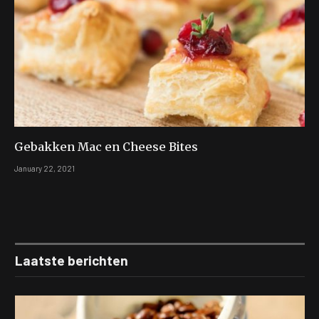
Gebakken Mac en Cheese Bites
January 22, 2021
Laatste berichten