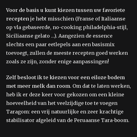
Voor de basis
u kunt kiezen tussen uw favoriete
recepten
je hebt misschien (Franse of Italiaanse
op vla gebaseerde, no-cooking philadelphia-stijl,
Siciliaanse gelato …). Aangezien de essence
slechts een paar eetlepels aan een basismix
toevoegt, zullen de meeste recepten goed werken
zoals ze zijn, zonder enige aanpassingen!
Zelf besloot ik te kiezen voor een eiloze bodem
met meer melk dan room
. Om dat te laten werken,
heb ik er deze keer voor gekozen om een ​​kleine
hoeveelheid van het veelzijdige toe te voegen
Taragom: een vrij natuurlijke en zeer krachtige
stabilisator afgeleid van de Peruaanse Tara-boom.